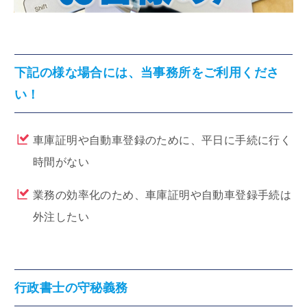
下記の様な場合には、当事務所をご利用くださ
い！
車庫証明や自動車登録のために、平日に手続に行く
時間がない
業務の効率化のため、車庫証明や自動車登録手続は
外注したい
行政書士の守秘義務