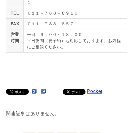
１
TEL
０１１－７８８－８９１０
FAX
０１１－７８８－８５７１
営業
平日 ９：００～１８：００
時間
平日夜間（要予約）も対応しております。お気軽
にご相談ください。
Pocket
関連記事はありません。