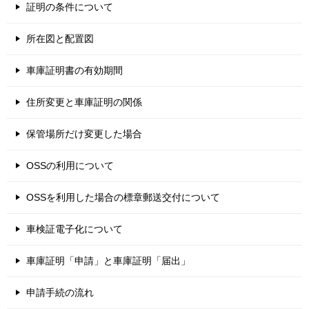
証明の条件について
所在図と配置図
車庫証明書の有効期間
住所変更と車庫証明の関係
保管場所だけ変更した場合
OSSの利用について
OSSを利用した場合の標章郵送交付について
車検証電子化について
車庫証明「申請」と車庫証明「届出」
申請手続の流れ