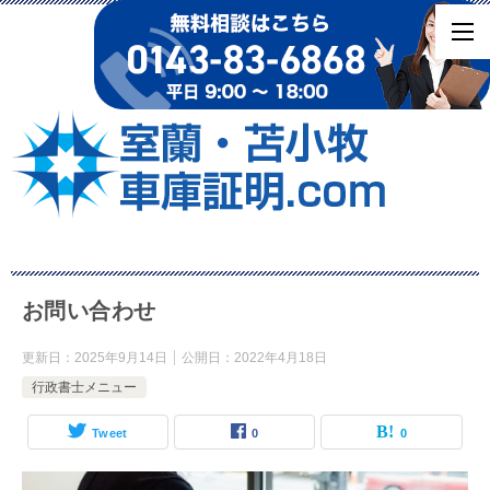
お問い合わせ
更新日：
2025年9月14日
公開日：
2022年4月18日
行政書士メニュー
Tweet
0
0