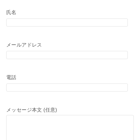
氏名
メールアドレス
電話
メッセージ本文 (任意)