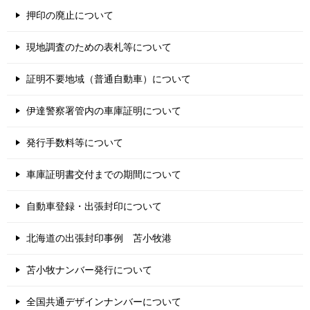
押印の廃止について
現地調査のための表札等について
証明不要地域（普通自動車）について
伊達警察署管内の車庫証明について
発行手数料等について
車庫証明書交付までの期間について
自動車登録・出張封印について
北海道の出張封印事例 苫小牧港
苫小牧ナンバー発行について
全国共通デザインナンバーについて