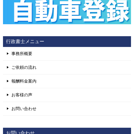
行政書士メニュー
事務所概要
ご依頼の流れ
報酬料金案内
お客様の声
お問い合わせ
お問い合わせ