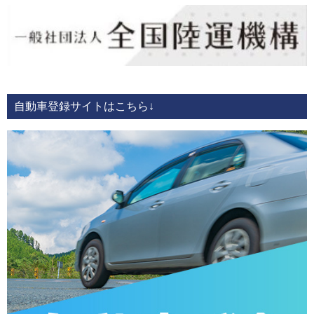
自動車登録サイトはこちら↓