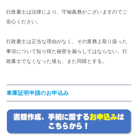
行政書士は法律により、守秘義務がございますのでご
安心ください。
行政書士は正当な理由がなく、その業務上取り扱った
事項について知り得た秘密を漏らしてはならない。行
政書士でなくなった後も、また同様とする。
車庫証明申請のお申込み