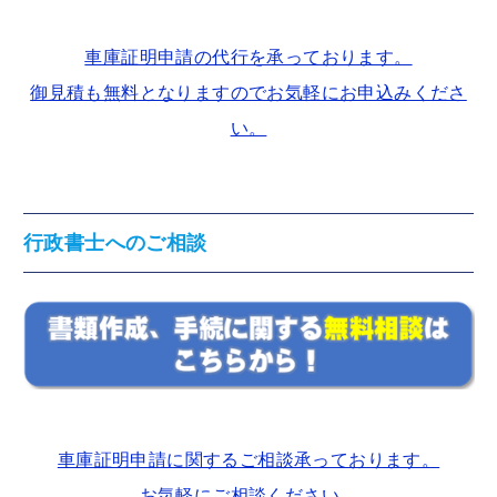
車庫証明申請の代行を承っております。
御見積も無料となりますのでお気軽にお申込みくださ
い。
行政書士へのご相談
車庫証明申請に関するご相談承っております。
お気軽にご相談ください。