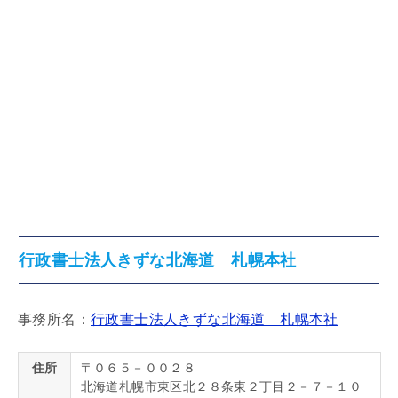
行政書士法人きずな北海道 札幌本社
事務所名：
行政書士法人きずな北海道 札幌本社
住所
〒０６５－００２８
北海道札幌市東区北２８条東２丁目２－７－１０