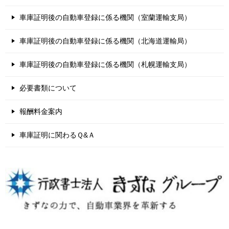
車庫証明後の自動車登録に係る機関（室蘭運輸支局）
車庫証明後の自動車登録に係る機関（北海道運輸局）
車庫証明後の自動車登録に係る機関（札幌運輸支局）
必要書類について
報酬料金案内
車庫証明に関わるＱ&Ａ