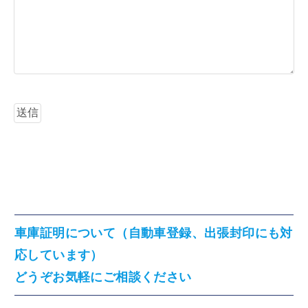
車庫証明について（自動車登録、出張封印にも対
応しています）
どうぞお気軽にご相談ください