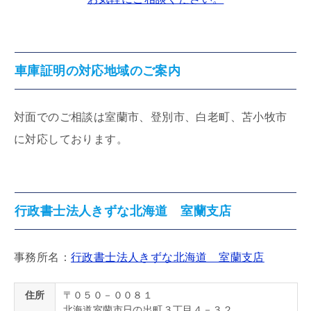
車庫証明の対応地域のご案内
対面でのご相談は室蘭市、登別市、白老町、苫小牧市
に対応しております。
行政書士法人きずな北海道 室蘭支店
事務所名：
行政書士法人きずな北海道 室蘭支店
住所
〒０５０－００８１
北海道室蘭市日の出町３丁目４－３２