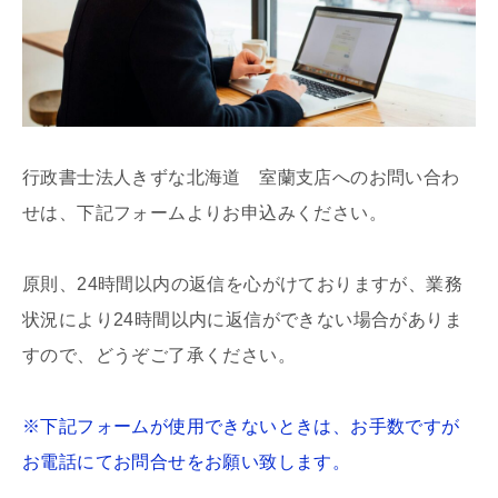
行政書士法人きずな北海道 室蘭支店へのお問い合わ
せは、下記フォームよりお申込みください。
原則、24時間以内の返信を心がけておりますが、業務
状況により24時間以内に返信ができない場合がありま
すので、どうぞご了承ください。
※下記フォームが使用できないときは、お手数ですが
お電話にてお問合せをお願い致します。