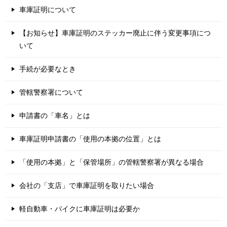
車庫証明について
ー
シ
【お知らせ】車庫証明のステッカー廃止に伴う変更事項につ
ョ
いて
ン
手続が必要なとき
管轄警察署について
申請書の「車名」とは
車庫証明申請書の「使用の本拠の位置」とは
「使用の本拠」と「保管場所」の管轄警察署が異なる場合
会社の「支店」で車庫証明を取りたい場合
軽自動車・バイクに車庫証明は必要か